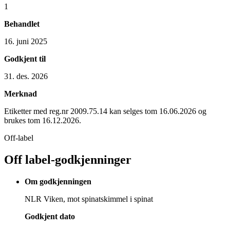
1
Behandlet
16. juni 2025
Godkjent til
31. des. 2026
Merknad
Etiketter med reg.nr 2009.75.14 kan selges tom 16.06.2026 og
brukes tom 16.12.2026.
Off-label
Off label-godkjenninger
Om godkjenningen
NLR Viken, mot spinatskimmel i spinat
Godkjent dato