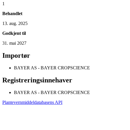
1
Behandlet
13. aug. 2025
Godkjent til
31. mai 2027
Importør
BAYER AS - BAYER CROPSCIENCE
Registreringsinnehaver
BAYER AS - BAYER CROPSCIENCE
Plantevernmiddeldatabasens API